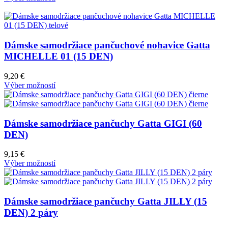
Dámske samodržiace pančuchové nohavice Gatta
MICHELLE 01 (15 DEN)
9,20
€
Výber možností
Dámske samodržiace pančuchy Gatta GIGI (60
DEN)
9,15
€
Výber možností
Dámske samodržiace pančuchy Gatta JILLY (15
DEN) 2 páry