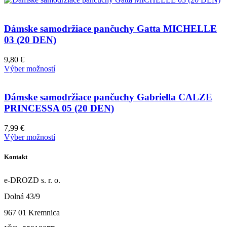
Dámske samodržiace pančuchy Gatta MICHELLE
03 (20 DEN)
9,80
€
Výber možností
Dámske samodržiace pančuchy Gabriella CALZE
PRINCESSA 05 (20 DEN)
7,99
€
Výber možností
Kontakt
e-DROZD s. r. o.
Dolná 43/9
967 01 Kremnica