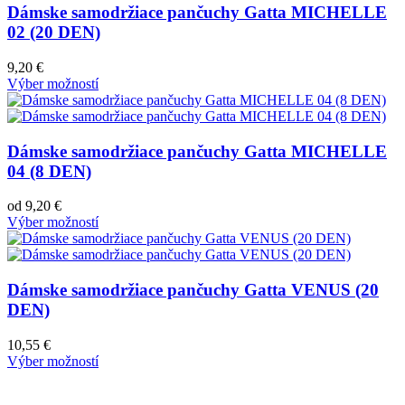
Dámske samodržiace pančuchy Gatta MICHELLE
02 (20 DEN)
9,20
€
Výber možností
Dámske samodržiace pančuchy Gatta MICHELLE
04 (8 DEN)
od
9,20
€
Výber možností
Dámske samodržiace pančuchy Gatta VENUS (20
DEN)
10,55
€
Výber možností