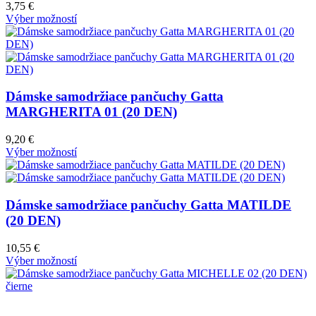
3,75
€
Výber možností
Dámske samodržiace pančuchy Gatta
MARGHERITA 01 (20 DEN)
9,20
€
Výber možností
Dámske samodržiace pančuchy Gatta MATILDE
(20 DEN)
10,55
€
Výber možností