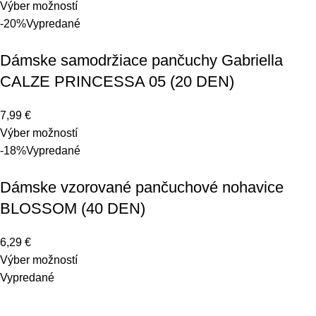
Výber možností
-20%
Vypredané
Dámske samodržiace pančuchy Gabriella
CALZE PRINCESSA 05 (20 DEN)
7,99
€
Výber možností
-18%
Vypredané
Dámske vzorované pančuchové nohavice
BLOSSOM (40 DEN)
6,29
€
Výber možností
Vypredané