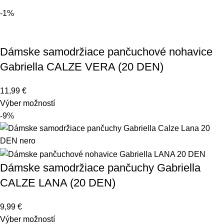
-1%
Dámske samodržiace pančuchové nohavice
Gabriella CALZE VERA (20 DEN)
11,99
€
Výber možností
-9%
Dámske samodržiace pančuchy Gabriella
CALZE LANA (20 DEN)
9,99
€
Výber možností