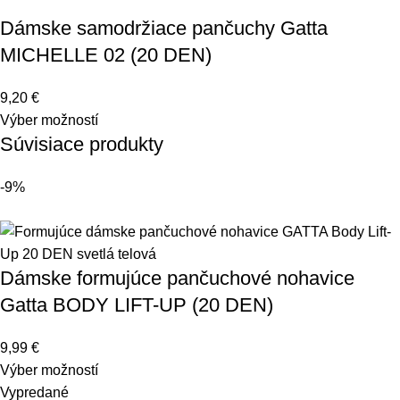
Dámske samodržiace pančuchy Gatta
MICHELLE 02 (20 DEN)
9,20
€
Výber možností
Súvisiace produkty
-9%
Dámske formujúce pančuchové nohavice
Gatta BODY LIFT-UP (20 DEN)
9,99
€
Výber možností
Vypredané