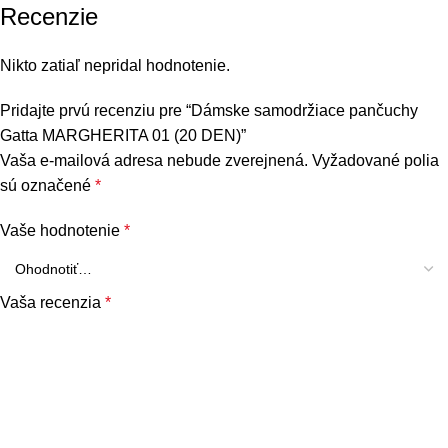
Recenzie
Nikto zatiaľ nepridal hodnotenie.
Pridajte prvú recenziu pre “Dámske samodržiace pančuchy
Gatta MARGHERITA 01 (20 DEN)”
Vaša e-mailová adresa nebude zverejnená.
Vyžadované polia
sú označené
*
Vaše hodnotenie
*
Vaša recenzia
*