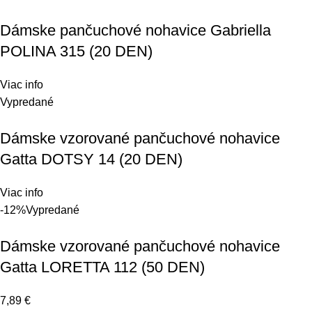
Dámske pančuchové nohavice Gabriella
POLINA 315 (20 DEN)
Viac info
Vypredané
Dámske vzorované pančuchové nohavice
Gatta DOTSY 14 (20 DEN)
Viac info
-12%
Vypredané
Dámske vzorované pančuchové nohavice
Gatta LORETTA 112 (50 DEN)
7,89
€