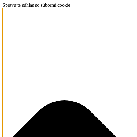
Spravujte súhlas so súbormi cookie