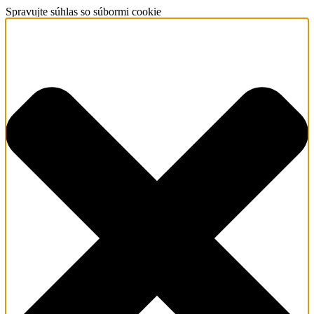
Spravujte súhlas so súbormi cookie