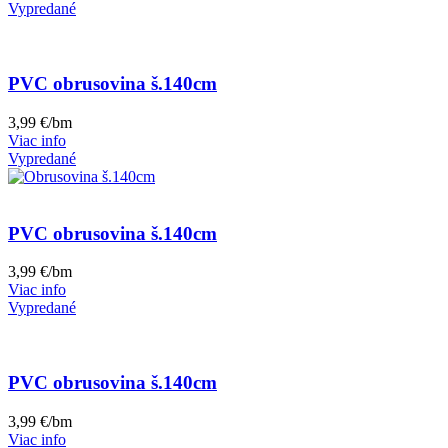
Vypredané
PVC obrusovina š.140cm
3,99
€
/bm
Viac info
Vypredané
PVC obrusovina š.140cm
3,99
€
/bm
Viac info
Vypredané
PVC obrusovina š.140cm
3,99
€
/bm
Viac info