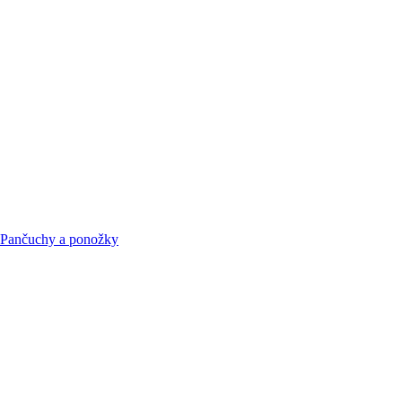
Pančuchy a ponožky