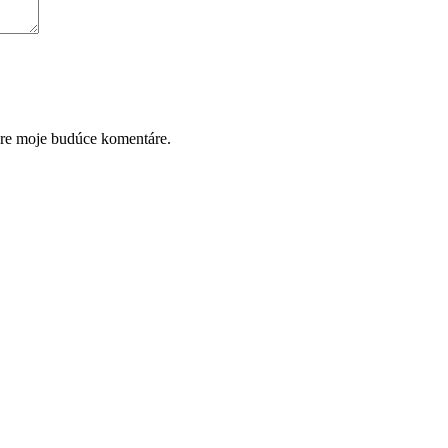
pre moje budúce komentáre.