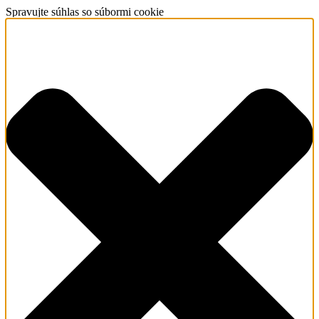
Spravujte súhlas so súbormi cookie