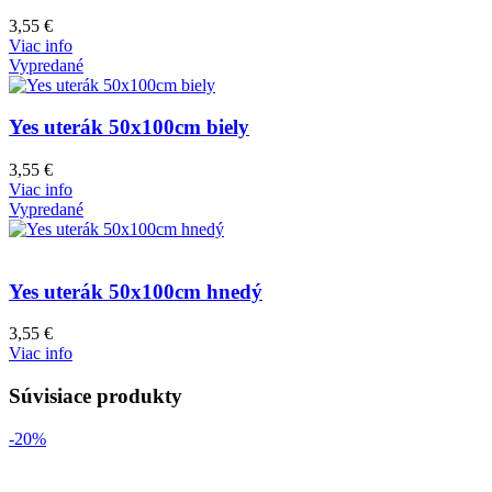
3,55
€
Viac info
Vypredané
Yes uterák 50x100cm biely
3,55
€
Viac info
Vypredané
Yes uterák 50x100cm hnedý
3,55
€
Viac info
Súvisiace produkty
-20%