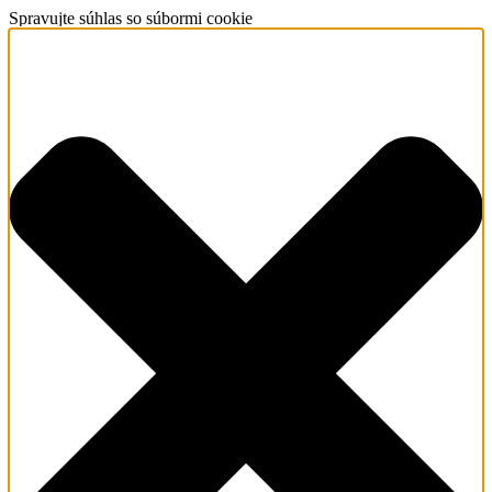
Spravujte súhlas so súbormi cookie