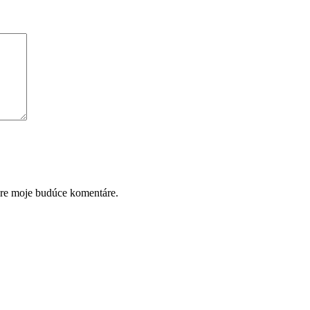
pre moje budúce komentáre.