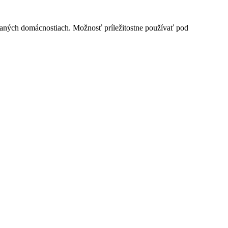
aných domácnostiach. Možnosť príležitostne používať pod