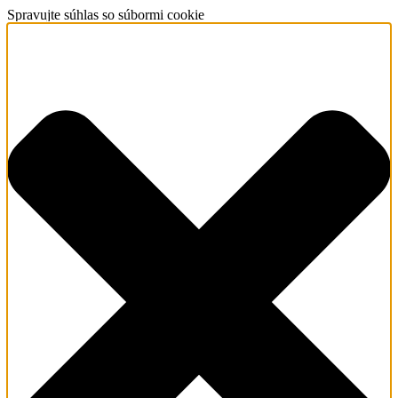
Spravujte súhlas so súbormi cookie