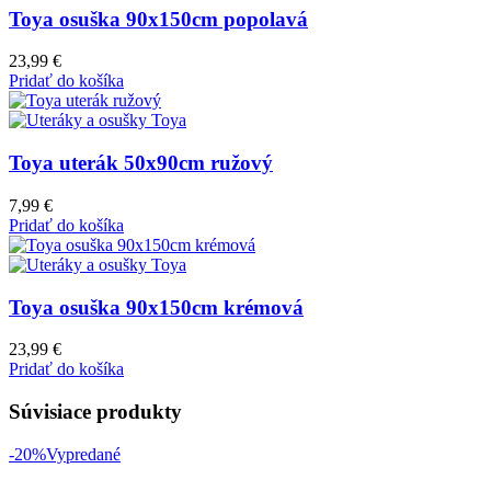
Toya osuška 90x150cm popolavá
23,99
€
Pridať do košíka
Toya uterák 50x90cm ružový
7,99
€
Pridať do košíka
Toya osuška 90x150cm krémová
23,99
€
Pridať do košíka
Súvisiace produkty
-20%
Vypredané