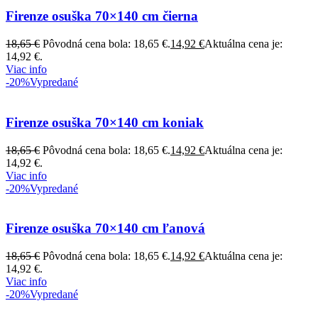
Firenze osuška 70×140 cm čierna
18,65
€
Pôvodná cena bola: 18,65 €.
14,92
€
Aktuálna cena je:
14,92 €.
Viac info
-20%
Vypredané
Firenze osuška 70×140 cm koniak
18,65
€
Pôvodná cena bola: 18,65 €.
14,92
€
Aktuálna cena je:
14,92 €.
Viac info
-20%
Vypredané
Firenze osuška 70×140 cm ľanová
18,65
€
Pôvodná cena bola: 18,65 €.
14,92
€
Aktuálna cena je:
14,92 €.
Viac info
-20%
Vypredané